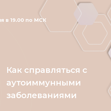
я в 19.00 по МСК
Как справляться с
аутоиммунными
заболеваниями