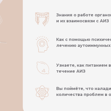
Знания о работе орган
и их взаимосвязи с АИЗ
Как с помощью психиче
лечению аутоиммунных
Узнаете, как питанием
течение АИЗ
Вы поймёте, что налад
количества проблем в о