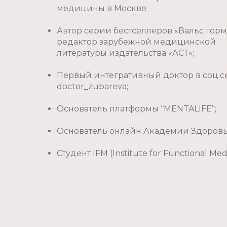
медицины в Москве
Автор серии бестселлеров «Вальс горм
редактор зарубежной медицинской
литературы издательства «АСТ»;
Первый интегративный доктор в соц.с
doctor_zubareva;
Основатель платформы “MENTALIFE”;
Основатель онлайн Академии Здоров
Студент IFM (Institute for Functional Med