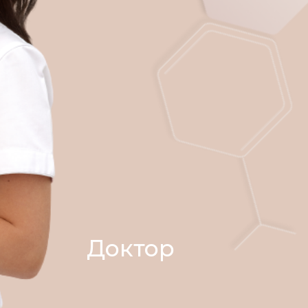
Доктор