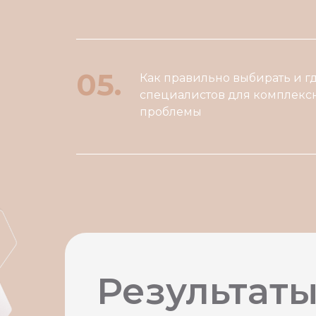
05.
Как правильно выбирать и гд
специалистов для комплекс
проблемы
Результаты