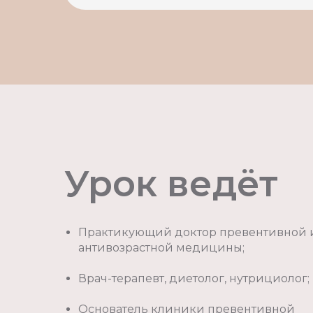
Урок ведёт
Практикующий доктор превентивной 
антивозрастной медицины;
Врач-терапевт, диетолог, нутрициолог;
Основатель клиники превентивной