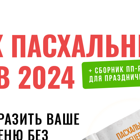
К ПАСХАЛЬ
В 2024
РАЗИТЬ ВАШЕ
ЕНЮ БЕЗ