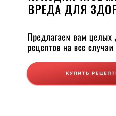
ВРЕДА ДЛЯ ЗДО
Предлагаем вам целых 
рецептов на все случаи